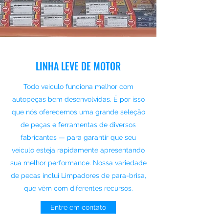
LINHA LEVE DE MOTOR
Todo veiculo funciona melhor com
autopeças bem desenvolvidas. É por isso
que nós oferecemos uma grande seleção
de peças e ferramentas de diversos
fabricantes — para garantir que seu
veiculo esteja rapidamente apresentando
sua melhor performance. Nossa variedade
de pecas inclui Limpadores de para-brisa,
que vêm com diferentes recursos.
Entre em contato