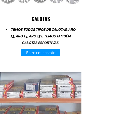
CALOTAS
TEMOS TODOS TIPOS DE CALOTAS, ARO
13, ARO 14, ARO 15 E TEMOS TAMBÉM
CALOTAS ESPORTIVAS.
Entre em contato