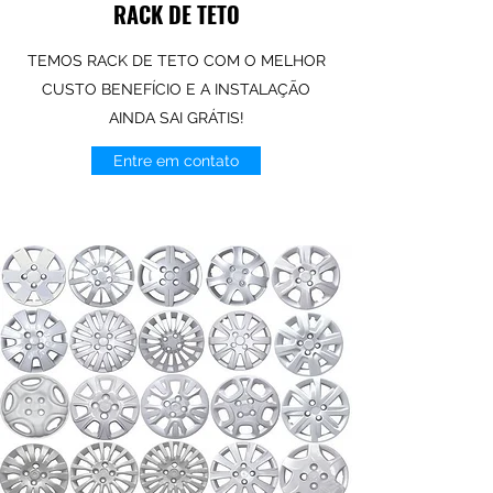
RACK DE TETO
TEMOS RACK DE TETO COM O MELHOR
CUSTO BENEFÍCIO E A INSTALAÇÃO
AINDA SAI GRÁTIS!
Entre em contato