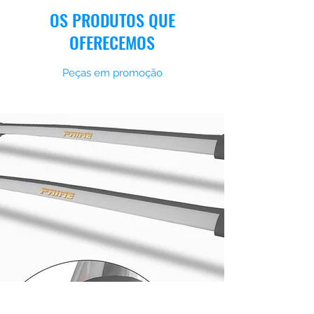
OS PRODUTOS QUE
OFERECEMOS
Peças em promoção