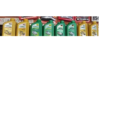
ENTRE EM CONTATO